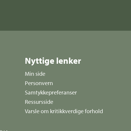
Nyttige lenker
Min side
Personvern
Samtykkepreferanser
Ressursside
Varsle om kritikkverdige forhold