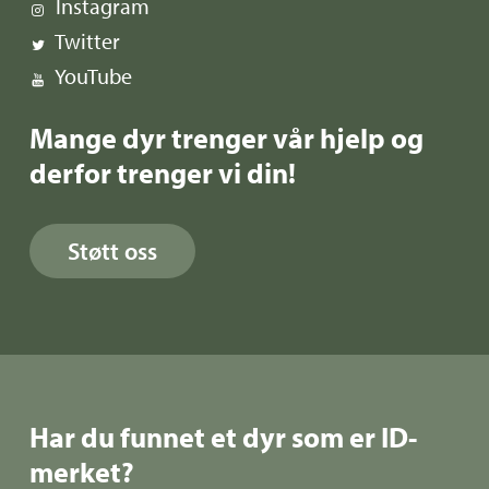
Instagram
Twitter
YouTube
Mange dyr trenger vår hjelp og
derfor trenger vi din!
Støtt oss
Har du funnet et dyr som er ID-
merket?