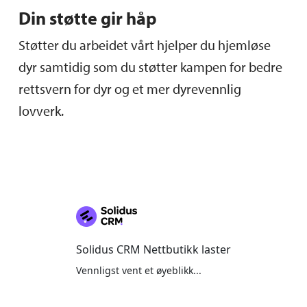
Din støtte gir håp
Støtter du arbeidet vårt hjelper du hjemløse
dyr samtidig som du støtter kampen for bedre
rettsvern for dyr og et mer dyrevennlig
lovverk.