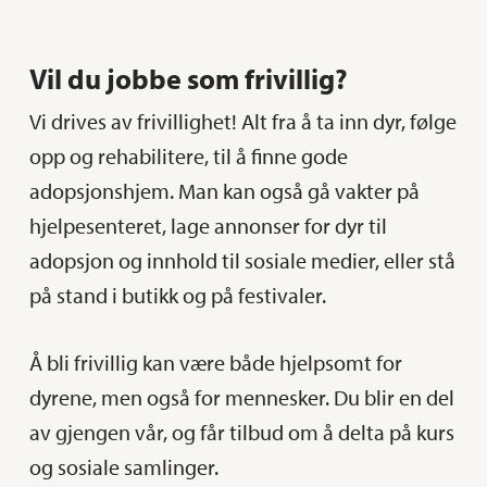
Vil du jobbe som frivillig?
Vi drives av frivillighet! Alt fra å ta inn dyr, følge
opp og rehabilitere, til å finne gode
adopsjonshjem. Man kan også gå vakter på
hjelpesenteret, lage annonser for dyr til
adopsjon og innhold til sosiale medier, eller stå
på stand i butikk og på festivaler.
Å bli frivillig kan være både hjelpsomt for
dyrene, men også for mennesker. Du blir en del
av gjengen vår, og får tilbud om å delta på kurs
og sosiale samlinger.