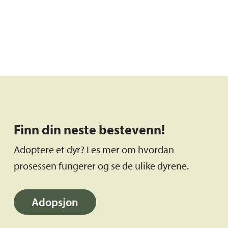
Finn din neste bestevenn!
Adoptere et dyr? Les mer om hvordan
prosessen fungerer og se de ulike dyrene.
Adopsjon